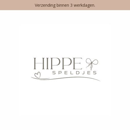
Verzending binnen 3 werkdagen.