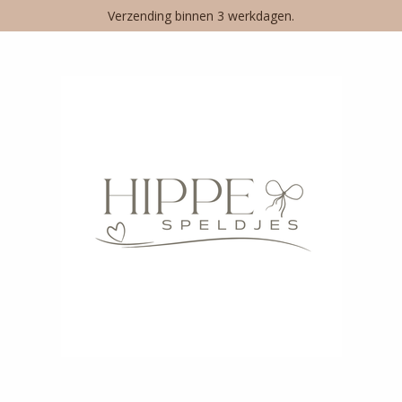
Verzending binnen 3 werkdagen.