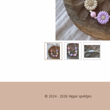
© 2024 - 2026 Hippe speldjes