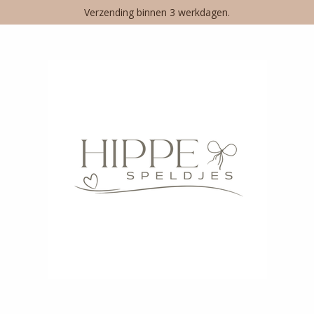
Verzending binnen 3 werkdagen.