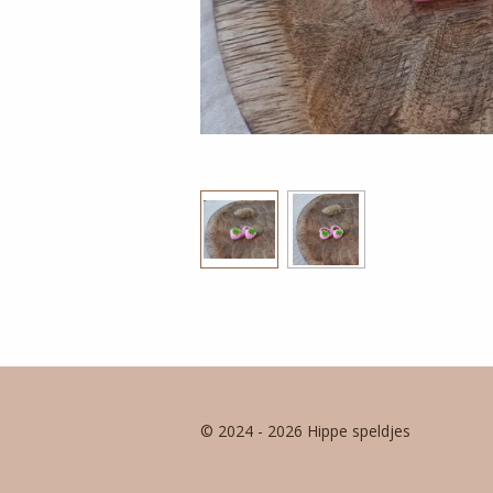
© 2024 - 2026 Hippe speldjes