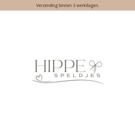
Verzending binnen 3 werkdagen.