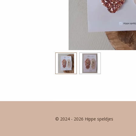
© 2024 - 2026 Hippe speldjes