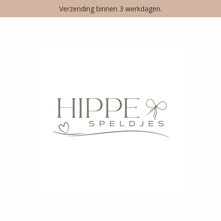
Verzending binnen 3 werkdagen.