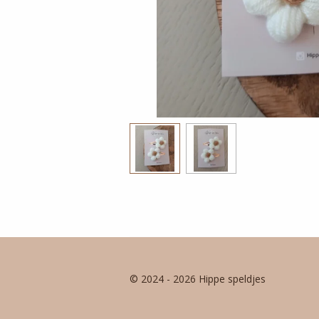
© 2024 - 2026 Hippe speldjes