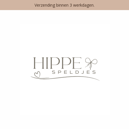
Verzending binnen 3 werkdagen.