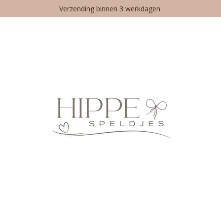
Verzending binnen 3 werkdagen.