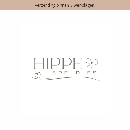
Verzending binnen 3 werkdagen.