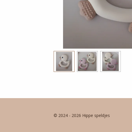
© 2024 - 2026 Hippe speldjes